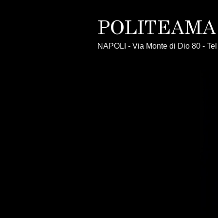
NAPOLI - Via Monte di Dio 80 - T